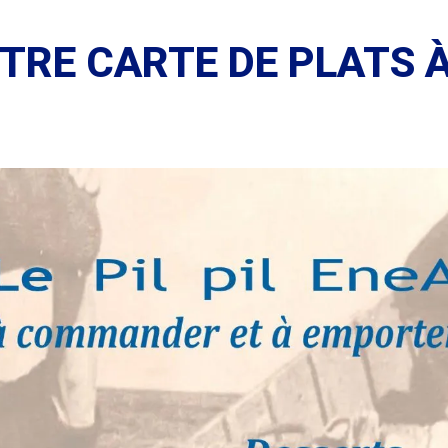
TRE CARTE DE PLATS 