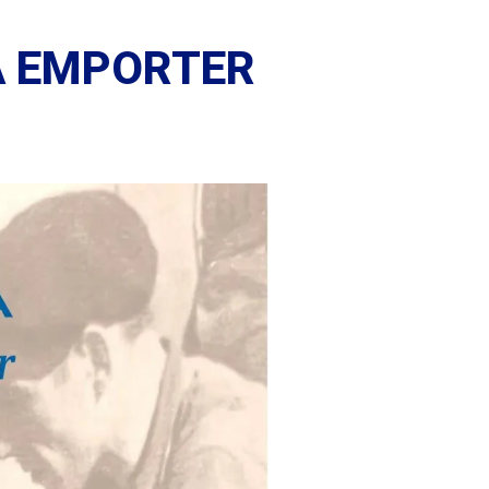
À EMPORTER