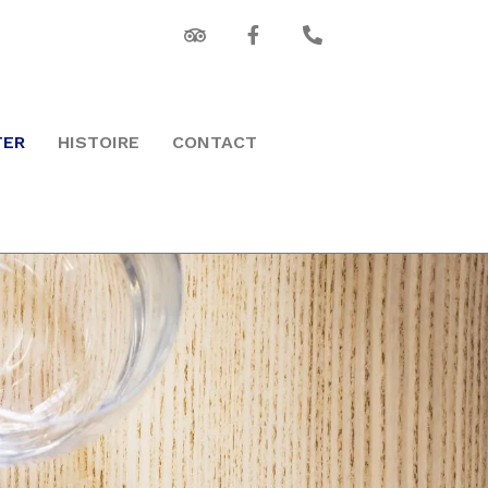
TER
HISTOIRE
CONTACT