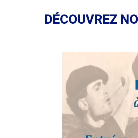
DÉCOUVREZ NO